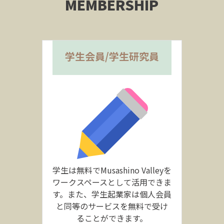
MEMBERSHIP
学生会員/学生研究員
学生は無料でMusashino Valleyを
ワークスペースとして活用できま
す。また、学生起業家は個人会員
と同等のサービスを
無料で受け
ることができます。