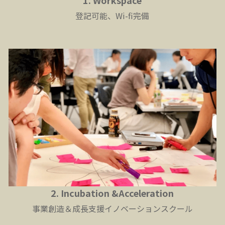
登記可能、Wi-fi完備
2. Incubation &Acceleration
事業創造＆成長支援イノベーションスクール