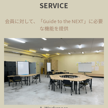
SERVICE
会員に対して、「Guide to the NEXT」に必要
な機能を提供
1. Workspace