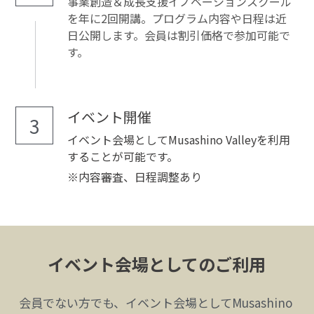
事業創造＆成長支援イノベーションスクール
を年に2回開講。プログラム内容や日程は近
日公開します。会員は割引価格で参加可能で
す。
イベント開催
3
イベント会場としてMusashino Valleyを利用
することが可能です。
※内容審査、日程調整あり
イベント会場としてのご利用
会員でない方でも、イベント会場としてMusashino 