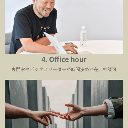
4. Office hour
専門家やビジネスリーダーが時間決め滞在、相談可