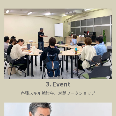
3. Event
各種スキル勉強会、対話ワークショップ