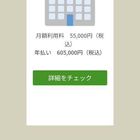
月額利用料　55,000円（税
込）
年払い　605,000円（税込）
詳細をチェック