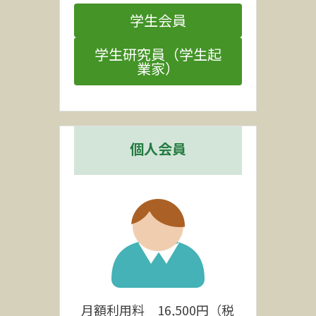
学生会員
学生研究員（学生起
業家）
個人会員
月額利用料　16,500円（税