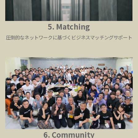
5. Matching
圧倒的なネットワークに基づくビジネスマッチングサポート
6. Community