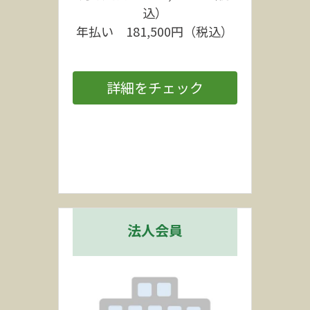
込）
年払い　181,500円（税込）
詳細をチェック
法人会員