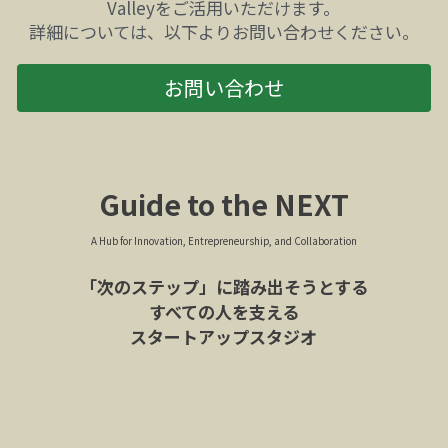
Valleyをご活用いただけます。
詳細については、以下よりお問い合わせください。
お問い合わせ
Guide to the NEXT
A Hub for Innovation, Entrepreneurship, and Collaboration
「次のステップ」に踏み出そうとする
すべての人を支える
スタートアップスタジオ