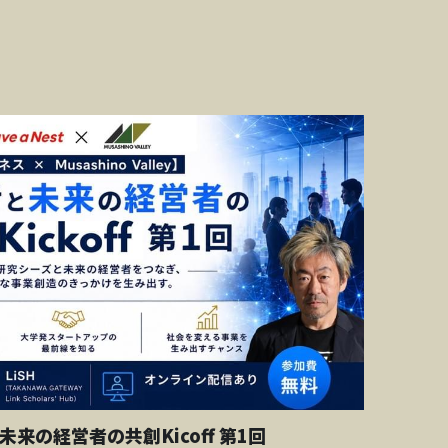
と未来の経営者の共創Kicoff 第1回