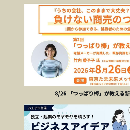
8/26 「つっぱり棒」が教える