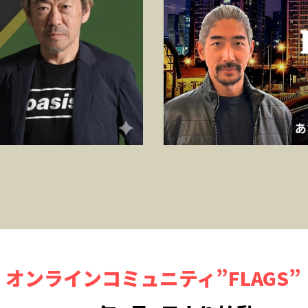
オンラインコミュニティ”FLAGS”