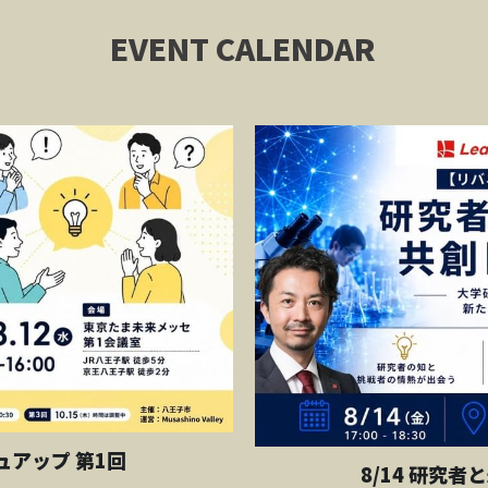
EVENT CALENDAR
ュアップ 第1回
8/14 研究者