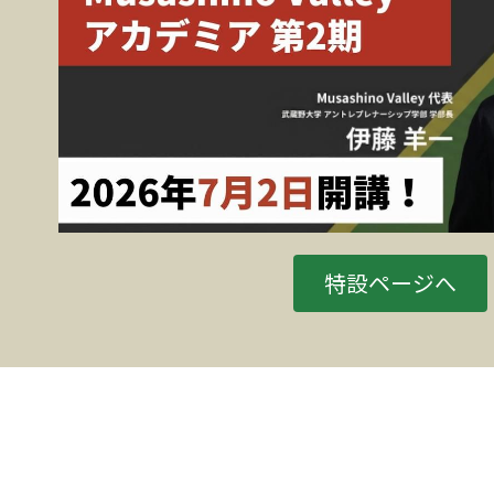
特設ページへ