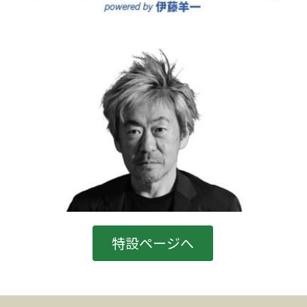
特設ページへ