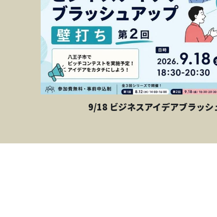
9/18 ビジネスアイデアブラッシ