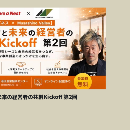
未来の経営者の共創Kickoff 第2回