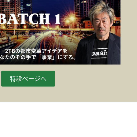
特設ページへ