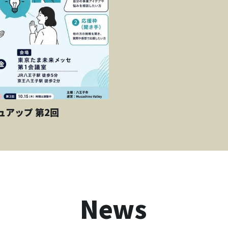
ュアップ 第2回
News