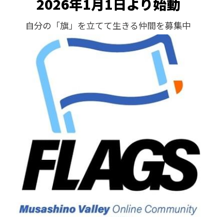
2026年1月1日より始動
自分の「旗」を立てて生きる仲間を募集中