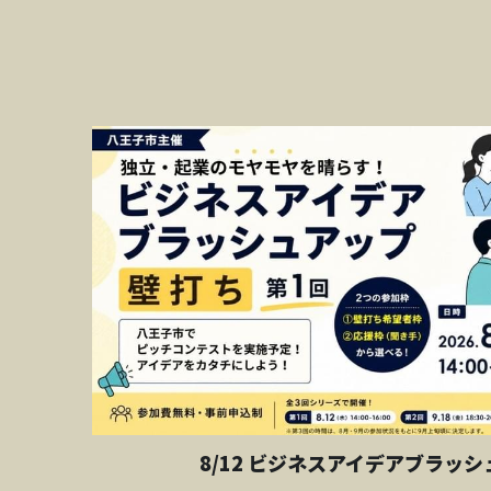
8/12 ビジネスアイデアブラッシ