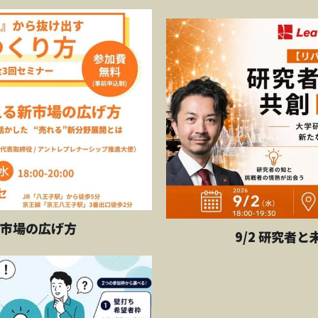
新市場の広げ方
9/2 研究者と